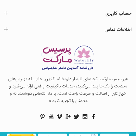
حساب کاربری
اطلاعات تماس
«پرسيس ماركت؛ تجربه‌ای تازه از داروخانه آنلاین. جایی که بهترین‌های
سلامت را یک‌جا پیدا می‌کنید، خدمات باکیفیت واقعی ارائه می‌شود و
خیال‌تان از اصالت و سرعت راحت است. با ما، انتخابی هوشمندانه و
مطمئن را تجربه کنید.»