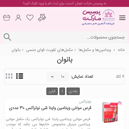
به پرسیس مارکت خوش آمدید، برای
ثبت نام یا ورود
کلیک کنید!
خانه
ویتامین‌ها و مکمل‌ها
مکمل‌های تقویت قوای جنسی
بانوان
بانوان
6 کالا
تعداد نمایش:
بعدی
1
قبلی
نوتراکس
قرص مولتی ویتامین وایتا شی نوتراکس 30 عددی
قرص مولتی ویتامین وایتا شی نوتراکس یک مکمل مولتی
ویتامین مینرال مخصوص خانم‌ها می باشد که موجب