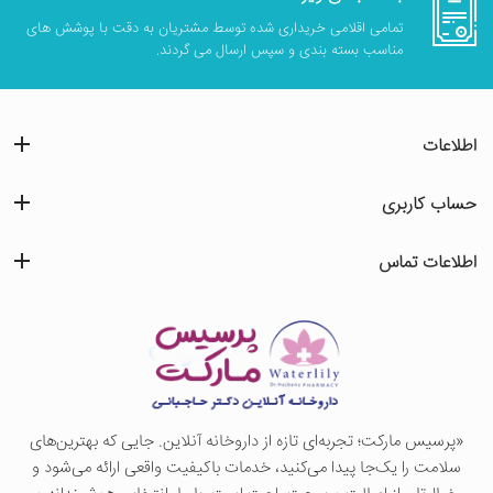
تمامی اقلامی خریداری شده توسط مشتریان به دقت با پوشش های
مناسب بسته بندی و سپس ارسال می گردند.
اطلاعات
حساب کاربری
اطلاعات تماس
«پرسيس ماركت؛ تجربه‌ای تازه از داروخانه آنلاین. جایی که بهترین‌های
سلامت را یک‌جا پیدا می‌کنید، خدمات باکیفیت واقعی ارائه می‌شود و