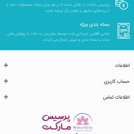
پرسیس مارکت، در تلاش است تا در هر زمان بتواند محصولات خود را
از برندهای مشهور و معتبر بازار عرضه نماید.
بسته بندی ویژه
تمامی اقلامی خریداری شده توسط مشتریان به دقت با پوشش های
مناسب بسته بندی و سپس ارسال می گردند.
اطلاعات
حساب کاربری
اطلاعات تماس