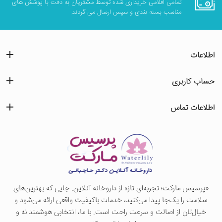
تمامی اقلامی خریداری شده توسط مشتریان به دقت با پوشش های
مناسب بسته بندی و سپس ارسال می گردند.
اطلاعات
حساب کاربری
اطلاعات تماس
«پرسيس ماركت؛ تجربه‌ای تازه از داروخانه آنلاین. جایی که بهترین‌های
سلامت را یک‌جا پیدا می‌کنید، خدمات باکیفیت واقعی ارائه می‌شود و
خیال‌تان از اصالت و سرعت راحت است. با ما، انتخابی هوشمندانه و