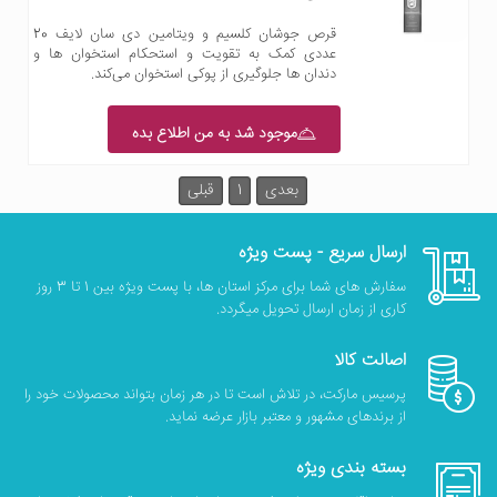
قرص جوشان کلسیم و ویتامین دی سان لایف 20
عددی کمک به تقویت و استحکام استخوان ها و
دندان ها جلوگیری از پوکی استخوان می‌کند.
موجود شد به من اطلاع بده
بعدی
1
قبلی
ارسال سریع - پست ویژه
سفارش های شما برای مرکز استان ها، با پست ویژه بین 1 تا 3 روز
کاری از زمان ارسال تحویل میگردد.
اصالت کالا
پرسیس مارکت، در تلاش است تا در هر زمان بتواند محصولات خود را
از برندهای مشهور و معتبر بازار عرضه نماید.
بسته بندی ویژه