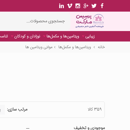
زیبایی
ویتامین‌ها و مکمل‌ها
نوزادان و کودکان
تناسب
خانه
ویتامین‌ها و مکمل‌ها
مولتی ویتامین ها
359 کالا
مرتب سازی:
موجودی و تخفیف