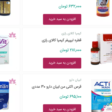
632,000 تومان
افزودن به سبد خرید
کیمیا کالای رازی
قطره لیپیفر کیمیا کالای رازی
281,000 تومان
افزودن به سبد خرید
ابیان دارو
قرص اکتی من ابیان دارو 30 عددی
695,100 تومان
افزودن به سبد خرید