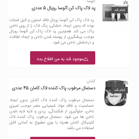
آتوسا
پد لاک پاک کن آتوسا رویال 5 عددی
تمام شد
پد لاک پاک کن آتوسا رویال فاقد استون و اتیل استات
بوده که بدون ایجاد خشکی، رنگ لاک را از روی ناخن
پاک می کند. همچنین پد لاک پاک کن آتوسا رویال
موجب پیشگیری از پوسته شدن ناخن و ایجاد لطافت
و درخشش ناخن می شود.
موجود شد به من اطلاع بده
کامان
دستمال مرطوب پاک کننده لاک کامان 45 عددی
تمام شد
دستمال مرطوب پاک کننده لاک کامان بدون ایجاد
حساسیت و فاقد مواد شیمیایی مضر موجب تمیزی
ناخن، جلوگیری از شکنندگی، زردی و لایه لایه شدن
ناخن ها می شود. دستمال مرطوب پاک کننده لاک
کلینیکال کامان همراه با بوی مطبوع به آسانی قابل
استفاده می باشد.