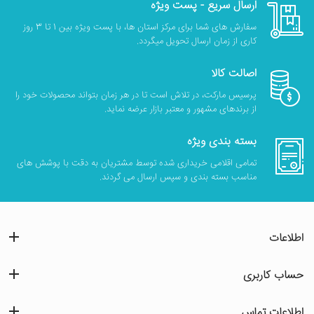
ارسال سریع - پست ویژه
سفارش های شما برای مرکز استان ها، با پست ویژه بین 1 تا 3 روز
کاری از زمان ارسال تحویل میگردد.
اصالت کالا
پرسیس مارکت، در تلاش است تا در هر زمان بتواند محصولات خود را
از برندهای مشهور و معتبر بازار عرضه نماید.
بسته بندی ویژه
تمامی اقلامی خریداری شده توسط مشتریان به دقت با پوشش های
مناسب بسته بندی و سپس ارسال می گردند.
اطلاعات
حساب کاربری
اطلاعات تماس