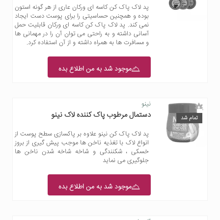
پد لاک پاک کن کاسه ای ورکان عاری از هر گونه استون
بوده و همچنین حساسیتی را برای پوست دست ایجاد
نمی کند. پد لاک پاک کن کاسه ای ورکان قابلیت حمل
آسانی داشته و به راحتی می توان آن را در مهمانی ها
و مسافرت ها به همراه داشته و از آن استفاده کرد.
موجود شد به من اطلاع بده
نینو
دستمال مرطوب پاک کننده لاک نینو
تمام شد
پد لاک پاک کن نینو علاوه بر پاکسازی سطح پوست از
انواع لاک با تغذیه ناخن ها موجب پیش گیری از بروز
خسکی ، شکنندگی و شاخه شاخه شدن ناخن ها
جلوگیری می نماید
موجود شد به من اطلاع بده