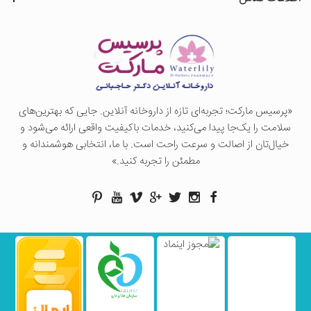
«پرسيس ماركت؛ تجربه‌ای تازه از داروخانه آنلاین. جایی که بهترین‌های
سلامت را یک‌جا پیدا می‌کنید، خدمات باکیفیت واقعی ارائه می‌شود و
خیال‌تان از اصالت و سرعت راحت است. با ما، انتخابی هوشمندانه و
مطمئن را تجربه کنید.»