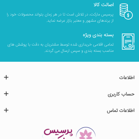
اصالت کالا
پرسیس مارکت، در تلاش است تا در هر زمان بتواند محصولات خود را
از برندهای مشهور و معتبر بازار عرضه نماید.
بسته بندی ویژه
تمامی اقلامی خریداری شده توسط مشتریان به دقت با پوشش های
مناسب بسته بندی و سپس ارسال می گردند.
اطلاعات
حساب کاربری
اطلاعات تماس