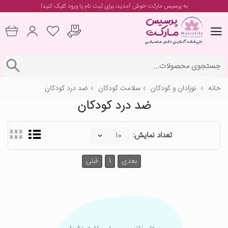
به پرسیس مارکت خوش آمدید، برای
ثبت نام یا ورود
کلیک کنید!
خانه
نوزادان و کودکان
سلامت کودکان
ضد درد کودکان
ضد درد کودکان
تعداد نمایش:
بعدی
1
قبلی