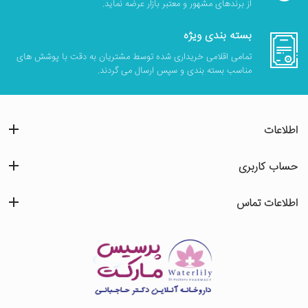
از برندهای مشهور و معتبر بازار عرضه نماید.
بسته بندی ویژه
تمامی اقلامی خریداری شده توسط مشتریان به دقت با پوشش های
مناسب بسته بندی و سپس ارسال می گردند.
اطلاعات
حساب کاربری
اطلاعات تماس