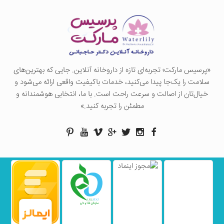
«پرسيس ماركت؛ تجربه‌ای تازه از داروخانه آنلاین. جایی که بهترین‌های
سلامت را یک‌جا پیدا می‌کنید، خدمات باکیفیت واقعی ارائه می‌شود و
خیال‌تان از اصالت و سرعت راحت است. با ما، انتخابی هوشمندانه و
مطمئن را تجربه کنید.»