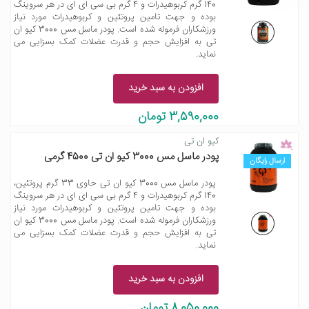
140 گرم کربوهیدرات و 4 گرم بی سی ای ای در هر سروینگ
بوده و جهت تامین پروتئین و کربوهیدرات مورد نیاز
ورزشکاران فرموله شده است. پودر ماسل مس 3000 کیو ان
تی به افزایش حجم و قدرت عضلات کمک بسزایی می
نماید.
افزودن به سبد خرید
3,590,000 تومان
کیو ان تی
پودر ماسل مس 3000 کیو ان تی 4500 گرمی
ارسال رایگان
پودر ماسل مس 3000 کیو ان تی حاوی 33 گرم پروتئین،
140 گرم کربوهیدرات و 4 گرم بی سی ای ای در هر سروینگ
بوده و جهت تامین پروتئین و کربوهیدرات مورد نیاز
ورزشکاران فرموله شده است. پودر ماسل مس 3000 کیو ان
تی به افزایش حجم و قدرت عضلات کمک بسزایی می
نماید.
افزودن به سبد خرید
8,050,000 تومان