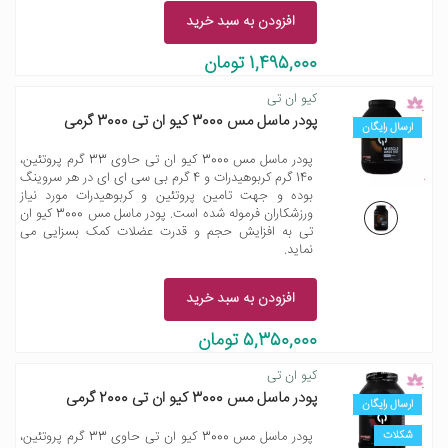
افزودن به سبد خرید
1,495,000 تومان
کیو ان تی
پودر ماسل مس 3000 کیو ان تی 3000 گرمی
ارسال رایگان
پودر ماسل مس 3000 کیو ان تی حاوی 33 گرم پروتئین،
140 گرم کربوهیدرات و 4 گرم بی سی ای ای در هر سروینگ
بوده و جهت تامین پروتئین و کربوهیدرات مورد نیاز
ورزشکاران فرموله شده است. پودر ماسل مس 3000 کیو ان
تی به افزایش حجم و قدرت عضلات کمک بسزایی می
نماید.
افزودن به سبد خرید
5,350,000 تومان
کیو ان تی
پودر ماسل مس 3000 کیو ان تی 2000 گرمی
ارسال رایگان
شکلات
پودر ماسل مس 3000 کیو ان تی حاوی 33 گرم پروتئین،