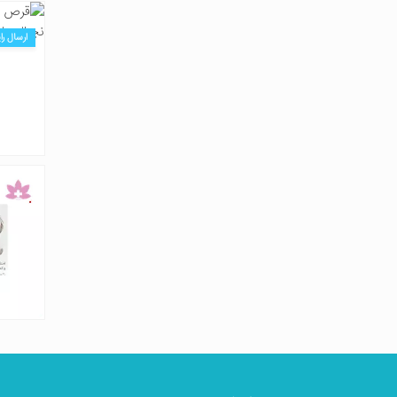
ارسال را