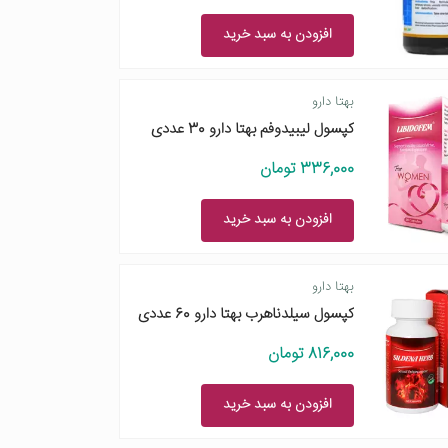
افزودن به سبد خرید
بهتا دارو
کپسول لیبیدوفم بهتا دارو 30 عددی
336,000 تومان
افزودن به سبد خرید
بهتا دارو
کپسول سیلدناهرب بهتا دارو 60 عددی
816,000 تومان
افزودن به سبد خرید