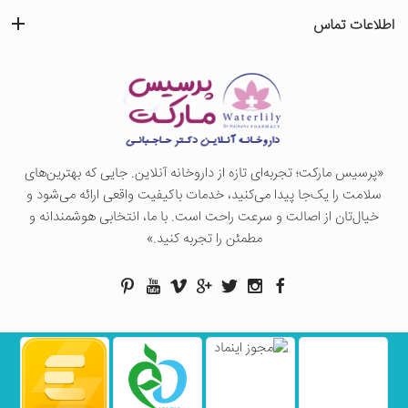
اطلاعات تماس
«پرسيس ماركت؛ تجربه‌ای تازه از داروخانه آنلاین. جایی که بهترین‌های
سلامت را یک‌جا پیدا می‌کنید، خدمات باکیفیت واقعی ارائه می‌شود و
خیال‌تان از اصالت و سرعت راحت است. با ما، انتخابی هوشمندانه و
مطمئن را تجربه کنید.»