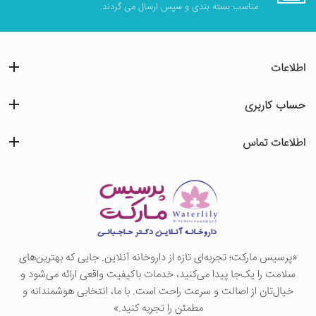
مناسب بسته بندی و سپس ارسال می گردند.
اطلاعات
حساب کاربری
اطلاعات تماس
«پرسيس ماركت؛ تجربه‌ای تازه از داروخانه آنلاین. جایی که بهترین‌های
سلامت را یک‌جا پیدا می‌کنید، خدمات باکیفیت واقعی ارائه می‌شود و
خیال‌تان از اصالت و سرعت راحت است. با ما، انتخابی هوشمندانه و
مطمئن را تجربه کنید.»