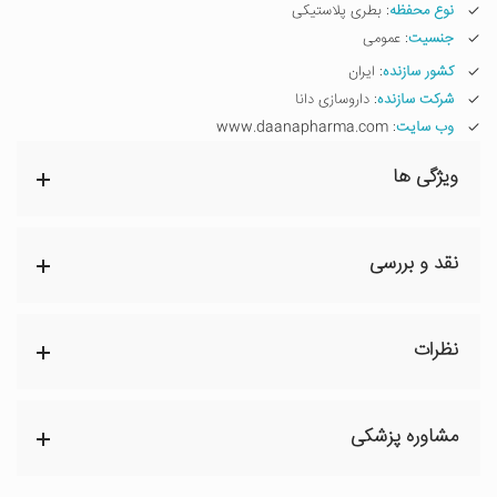
نوع محفظه
: بطری پلاستیکی
جنسیت
: عمومی
کشور سازنده
: ایران
شرکت سازنده
: داروسازی دانا
وب سایت
: www.daanapharma.com
ویژگی ها
نقد و بررسی
نظرات
مشاوره پزشکی