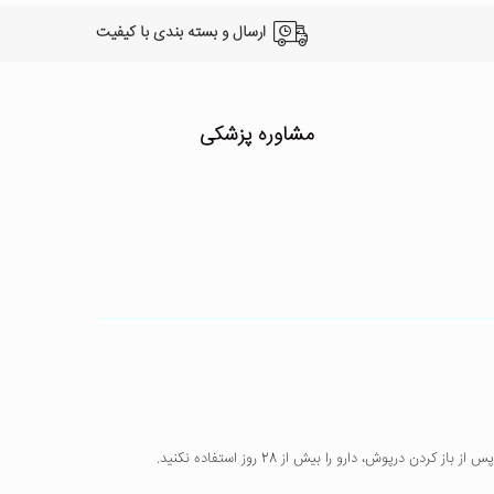
ارسال و بسته بندی با کیفیت
مشاوره پزشکی