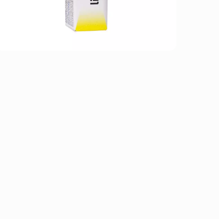
اولین بار است که این محصول را می بینید