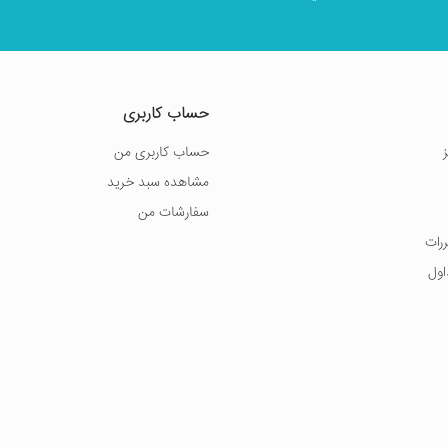
حساب کاربری
حساب کاربری من
مشاهده سبد خرید
سفارشات من
ررات
اول