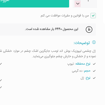
افزود
من با قوانین و مقررات موافقت می کنم
این محصول
6440 بار
مشاهده شده است.
توضیحات:
ژل چشمی لیپوزیک بوش اند لومب جایگزین اشک چشم در موارد خشکی شدی
نموده و از خشکی و خارش چشم جلوگیری می‌نماید.
نوع محفظه
: تیوپ
حجم
: ده گرمی
نوع
: ژل