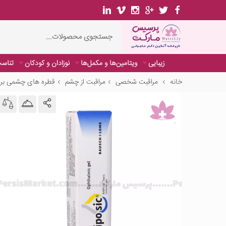
زیبایی
ویتامین‌ها و مکمل‌ها
نوزادان و کودکان
تناسب
خانه
مراقبت شخصی
مراقبت از چشم
قطره های چشمی برا
زیبایی
ویتامین‌ها و مکمل‌ها
نوزادان و کودکان
تناسب