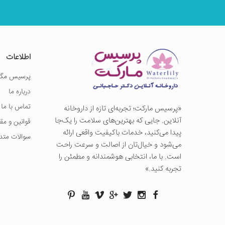
اطلاعات
پرسیس مگز
درباره ما
تماس با ما
«پرسيس ماركت؛ تجربه‌ای تازه از داروخانه
آنلاین. جایی که بهترین‌های سلامت را یک‌جا
قوانین و مق
پیدا می‌کنید، خدمات باکیفیت واقعی ارائه
سوالات متد
می‌شود و خیال‌تان از اصالت و سرعت راحت
است. با ما، انتخابی هوشمندانه و مطمئن را
تجربه کنید.»