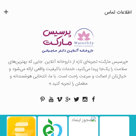
اطلاعات تماس
«پرسيس ماركت؛ تجربه‌ای تازه از داروخانه آنلاین. جایی که بهترین‌های
سلامت را یک‌جا پیدا می‌کنید، خدمات باکیفیت واقعی ارائه می‌شود و
خیال‌تان از اصالت و سرعت راحت است. با ما، انتخابی هوشمندانه و
مطمئن را تجربه کنید.»