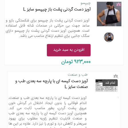
چیپسو
آویز دست گردنی پشت باز چیپسو سایز L
آویز دست گردنی پشت باز چیپسو برای شکستگی بازو و
ساعد جهت بی حرکتی در صدمات شانه قابل استفاده
است. همچنین آویز دست گردنی پشت باز چیپسو دارای
سگک جانبی برای تنظیم ارتفاع مناسب می باشد.
افزودن به سبد خرید
923,000 تومان
طب و صنعت
آویز دست کیسه ای با پارچه سه بعدی طب و
تمام شد
صنعت سایز L
آویز دست کیسه ای با پارچه سه بعدی طب و صنعت،
اندام فوقانی را بدون ایجاد اختلال در گردش خون
عروق پشت گردن، بطور مناسب ثابت می کند.
همچنین آویز دست کیسه ای با پارچه سه بعدی طب
و صنعت قابلیت تنظیم زاویه مطلوب برای بهبود
سریعتر و کاهش درد و تورم را نیز دارد. علاوه بر این ها