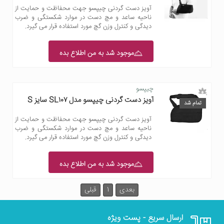
آویز دست گردنی چیپسو جهت محفاظت و حمایت از
ناحیه ساعد و مچ دست در موارد شکستگی و ضرب
دیدگی و کنترل وزن گچ مورد استفاده قرار می گیرد.
موجود شد به من اطلاع بده
چیپسو
آویز دست گردنی چیپسو مدل SL۱۰۷ سایز S
تمام شد
آویز دست گردنی چیپسو جهت محفاظت و حمایت از
ناحیه ساعد و مچ دست در موارد شکستگی و ضرب
دیدگی و کنترل وزن گچ مورد استفاده قرار می گیرد.
موجود شد به من اطلاع بده
بعدی
1
قبلی
ارسال سریع - پست ویژه