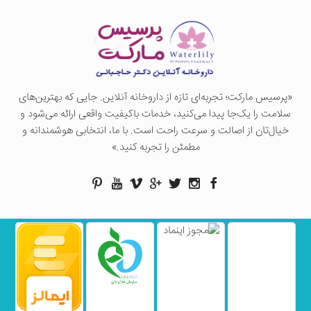
«پرسيس ماركت؛ تجربه‌ای تازه از داروخانه آنلاین. جایی که بهترین‌های
سلامت را یک‌جا پیدا می‌کنید، خدمات باکیفیت واقعی ارائه می‌شود و
خیال‌تان از اصالت و سرعت راحت است. با ما، انتخابی هوشمندانه و
مطمئن را تجربه کنید.»