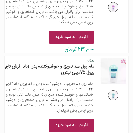
24 ساعته در برابر تعریق و بوی نامطبوع عرق دارد.مام رول
ضدتعریق و خوشبو کننده بدن زنانه بیول فاقد الکل بوده و
مناسب برای بانوان می باشد. مام رول ضدتعریق و خوشبو
کننده بدن زنانه بیول هیچگونه لک در هنگام استفاده بر
روی لباس باقی نمیگذارد.
افزودن به سبد خرید
231,000 تومان
بیول
مام رول ضد تعریق و خوشبوکننده بدن زنانه فرش تاچ
بیول 75میلی لیتری
مام رول ضدتعریق و خوشبو کننده بدن زنانه بیول ماندگاری
24 ساعته در برابر تعریق و بوی نامطبوع عرق دارد.مام رول
ضدتعریق و خوشبو کننده بدن زنانه بیول فاقد الکل بوده و
مناسب برای بانوان می باشد. مام رول ضدتعریق و خوشبو
کننده بدن زنانه بیول هیچگونه لک در هنگام استفاده بر
روی لباس باقی نمیگذارد.
افزودن به سبد خرید