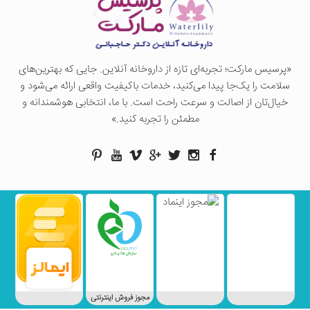
«پرسيس ماركت؛ تجربه‌ای تازه از داروخانه آنلاین. جایی که بهترین‌های
سلامت را یک‌جا پیدا می‌کنید، خدمات باکیفیت واقعی ارائه می‌شود و
خیال‌تان از اصالت و سرعت راحت است. با ما، انتخابی هوشمندانه و
مطمئن را تجربه کنید.»
مجوز فروش اینترنتی