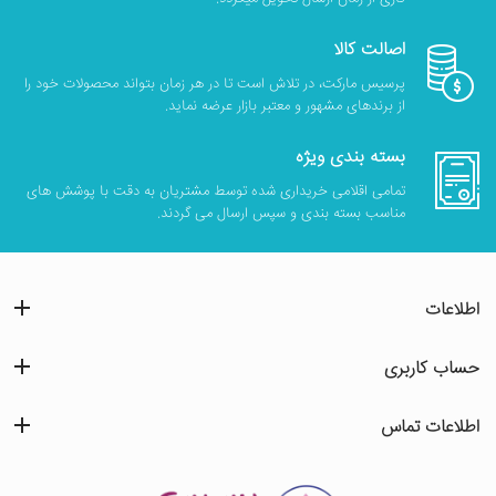
اصالت کالا
پرسیس مارکت، در تلاش است تا در هر زمان بتواند محصولات خود را
از برندهای مشهور و معتبر بازار عرضه نماید.
بسته بندی ویژه
تمامی اقلامی خریداری شده توسط مشتریان به دقت با پوشش های
مناسب بسته بندی و سپس ارسال می گردند.
اطلاعات
حساب کاربری
اطلاعات تماس