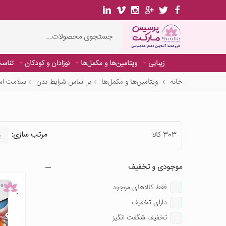
زیبایی
ویتامین‌ها و مکمل‌ها
نوزادان و کودکان
تناسب
خانه
ویتامین‌ها و مکمل‌ها
بر اساس شرایط بدن
سلامت اس
303 کالا
مرتب سازی:
موجودی و تخفیف
فقط کالاهای موجود
دارای تخفیف
تخفیف شگفت انگیز