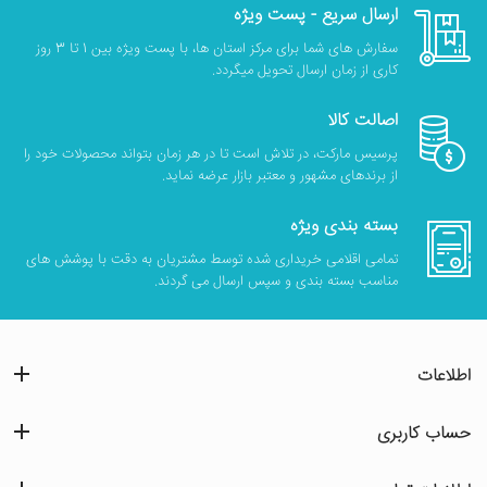
ارسال سریع - پست ویژه
سفارش های شما برای مرکز استان ها، با پست ویژه بین 1 تا 3 روز
کاری از زمان ارسال تحویل میگردد.
اصالت کالا
پرسیس مارکت، در تلاش است تا در هر زمان بتواند محصولات خود را
از برندهای مشهور و معتبر بازار عرضه نماید.
بسته بندی ویژه
تمامی اقلامی خریداری شده توسط مشتریان به دقت با پوشش های
مناسب بسته بندی و سپس ارسال می گردند.
اطلاعات
حساب کاربری