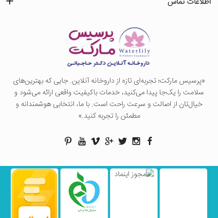
اطلاعات تماس
«پرسيس ماركت؛ تجربه‌ای تازه از داروخانه آنلاین. جایی که بهترین‌های
سلامت را یک‌جا پیدا می‌کنید، خدمات باکیفیت واقعی ارائه می‌شود و
خیال‌تان از اصالت و سرعت راحت است. با ما، انتخابی هوشمندانه و
مطمئن را تجربه کنید.»