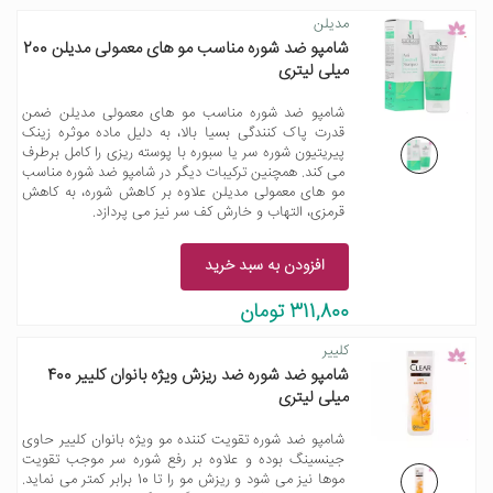
مدیلن
شامپو ضد شوره مناسب مو های معمولی مدیلن 200
میلی لیتری
شامپو ضد شوره مناسب مو های معمولی مدیلن ضمن
قدرت پاک کنندگی بسیا بالا، به دلیل ماده موثره زینک
پیریتیون شوره سر یا سبوره با پوسته ریزی را کامل برطرف
می کند. همچنین ترکیبات دیگر در شامپو ضد شوره مناسب
مو های معمولی مدیلن علاوه بر کاهش شوره، به کاهش
قرمزی، التهاب و خارش کف سر نیز می پردازد.
افزودن به سبد خرید
311,800 تومان
کلییر
شامپو ضد شوره ضد ریزش ویژه بانوان کلییر 400
میلی لیتری
شامپو ضد شوره تقویت کننده مو ویژه بانوان کلییر حاوی
جینسینگ بوده و علاوه بر رفع شوره سر موجب تقویت
موها نیز می شود و ریزش مو را تا 10 برابر کمتر می نماید.