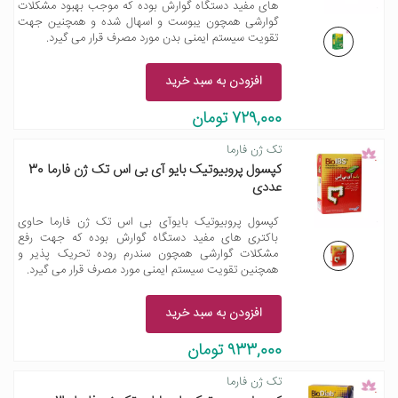
های مفید دستگاه گوارش بوده که موجب بهبود مشکلات
گوارشی همچون یبوست و اسهال شده و همچنین جهت
تقویت سیستم ایمنی بدن مورد مصرف قرار می گیرد.
افزودن به سبد خرید
729,000 تومان
تک ژن فارما
کپسول پروبیوتیک بایو آی بی اس تک ژن فارما 30
عددی
کپسول پروبیوتیک بایوآی بی اس تک ژن فارما حاوی
باکتری های مفید دستگاه گوارش بوده که جهت رفع
مشکلات گوارشی همچون سندرم روده تحریک پذیر و
همچنین تقویت سیستم ایمنی مورد مصرف قرار می گیرد.
افزودن به سبد خرید
933,000 تومان
تک ژن فارما