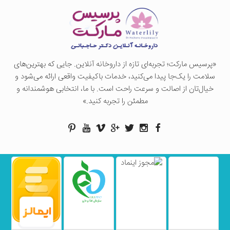
«پرسيس ماركت؛ تجربه‌ای تازه از داروخانه آنلاین. جایی که بهترین‌های
سلامت را یک‌جا پیدا می‌کنید، خدمات باکیفیت واقعی ارائه می‌شود و
خیال‌تان از اصالت و سرعت راحت است. با ما، انتخابی هوشمندانه و
مطمئن را تجربه کنید.»