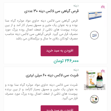
دینه
قرص گیاهی سی لاکس دینه 30 عددی
قرص گیاهی سی لاکس دینه حاوی مواد موثره گیاه سنا
بوده و به عنوان یک ملین و مسهل بسیار کار آمد و از بین
برنده یبوست های ناشی از ضعف اعمال روده بزرگ مورد
مصرف قرار می گیرد. قرص گیاهی سی لاکس دینه مناسب
مصرف کودکان بالای 10 سال و بزرگسالان می باشد
افزودن به سبد خرید
246,000 تومان
دینه
شربت سی لاکس دینه 60 میلی لیتری
شربت سی لاکس دینه حاوی مواد موثره گیاه سنا بوده و
به عنوان یک ملین و مسهل بسیار کارآمد و از بین برنده
یبوست های ناشی از ضعف اعمال روده بزرگ مورد مصرف
قرار می گیرد.
افزودن به سبد خرید