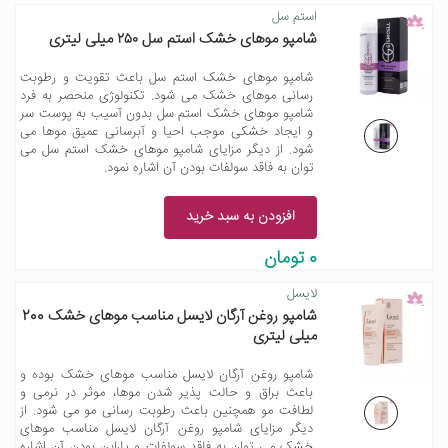
استم سل
شامپو موهای خشک استم سل ۲۵۰ میلی لیتری
شامپو موهای خشک استم سل باعث تقویت و رطوبت
رسانی موهای خشک می شود. تکنولوژی منحصر به فرد
شامپو موهای خشک استم سل بدون آسیب به پوست سر
و ایجاد خشکی موجب احیا و آبرسانی عمیق موها می
شود. از دیگر مزایای شامپو موهای خشک استم سل می
توان به فاقد سولفات بودن آن اشاره نمود.
افزودن به سبد خرید
0 تومان
لایسل
شامپو روغن آرگان لایسل مناسب موهای خشک 200
میلی لیتری
شامپو روغن آرگان لایسل مناسب موهای خشک بوده و
باعث براق و حالت پذیر شدن موها، موثر در نرمی و
لطافت مو همچنین باعث رطوبت رسانی مو می شود. از
دیگر مزایای شامپو روغن آرگان لایسل مناسب موهای
خشک می توان به فاقد سولفات و پارابن بودن آن اشاره