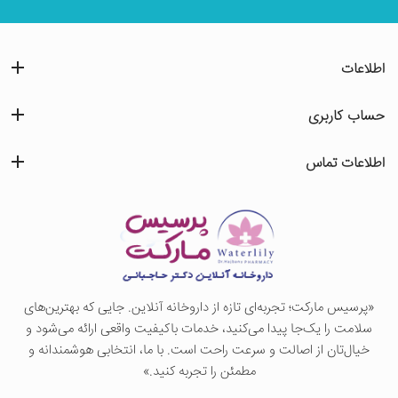
اطلاعات
حساب کاربری
اطلاعات تماس
«پرسيس ماركت؛ تجربه‌ای تازه از داروخانه آنلاین. جایی که بهترین‌های
سلامت را یک‌جا پیدا می‌کنید، خدمات باکیفیت واقعی ارائه می‌شود و
خیال‌تان از اصالت و سرعت راحت است. با ما، انتخابی هوشمندانه و
مطمئن را تجربه کنید.»