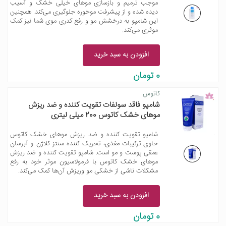
موجب ترمیم و بازسازی موهای خیلی خشک و آسیب
دیده شده و از پیشرفت موخوره جلوگیری می‌کند. همچنین
این شامپو به درخشش مو و رفع کدری موی شما نیز کمک
موثری می‌کند.
افزودن به سبد خرید
0 تومان
کاتوس
شامپو فاقد سولفات تقویت کننده و ضد ریزش
موهای خشک کاتوس 200 میلی لیتری
شامپو تقویت کننده و ضد ریزش موهای خشک کاتوس
حاوی ترکیبات مغذی، تحریک کننده سنتز کلاژن و آبرسان
عمقی پوست و مو است. شامپو تقویت کننده و ضد ریزش
موهای خشک کاتوس با فرمولاسیون موثر خود به رفع
مشکلات ناشی از خشکی مو وریزش آن‌ها کمک می‌کند.
افزودن به سبد خرید
0 تومان