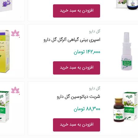
افزودن به سبد خرید
گل دارو
اسپری بینی گیاهی آلرگل گل دارو
142,000 تومان
افزودن به سبد خرید
گل دارو
شربت دیاتوسین گل دارو
88,300 تومان
افزودن به سبد خرید