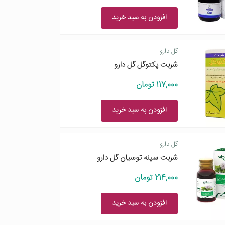
افزودن به سبد خرید
گل دارو
شربت پکتوگل گل دارو
117,000 تومان
افزودن به سبد خرید
گل دارو
شربت سینه توسیان گل دارو
214,000 تومان
افزودن به سبد خرید