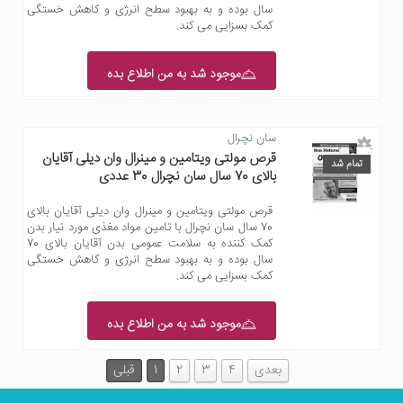
سال بوده و به بهبود سطح انرژی و کاهش خستگی
کمک بسزایی می کند.
موجود شد به من اطلاع بده
سان نچرال
قرص مولتی ویتامین و مینرال وان دیلی آقایان
تمام شد
بالای 70 سال سان نچرال 30 عددی
قرص مولتی ویتامین و مینرال وان دیلی آقایان بالای
70 سال سان نچرال با تامین مواد مغذی مورد نیار بدن
کمک کننده به سلامت عمومی بدن آقایان بالای 70
سال بوده و به بهبود سطح انرژی و کاهش خستگی
کمک بسزایی می کند.
موجود شد به من اطلاع بده
بعدی
4
3
2
1
قبلی