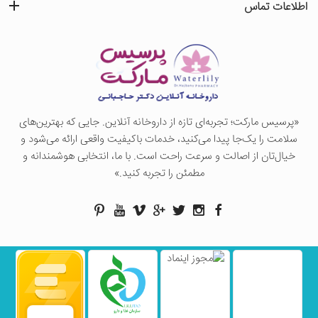
اطلاعات تماس
«پرسيس ماركت؛ تجربه‌ای تازه از داروخانه آنلاین. جایی که بهترین‌های
سلامت را یک‌جا پیدا می‌کنید، خدمات باکیفیت واقعی ارائه می‌شود و
خیال‌تان از اصالت و سرعت راحت است. با ما، انتخابی هوشمندانه و
مطمئن را تجربه کنید.»