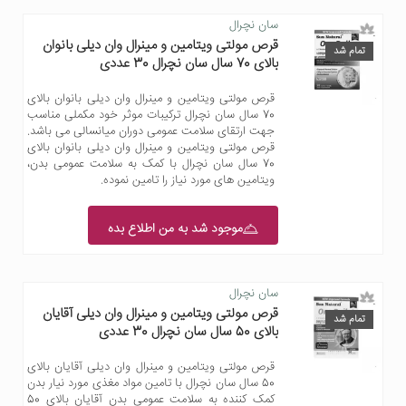
سان نچرال
قرص مولتی ویتامین و مینرال وان دیلی بانوان
تمام شد
بالای 70 سال سان نچرال 30 عددی
قرص مولتی ویتامین و مینرال وان دیلی بانوان بالای
70 سال سان نچرال ترکیبات موثر خود مکملی مناسب
جهت ارتقای سلامت عمومی دوران میانسالی می باشد.
قرص مولتی ویتامین و مینرال وان دیلی بانوان بالای
70 سال سان نچرال با کمک به سلامت عمومی بدن،
ویتامین های مورد نیاز را تامین نموده.
موجود شد به من اطلاع بده
سان نچرال
قرص مولتی ویتامین و مینرال وان دیلی آقایان
تمام شد
بالای 50 سال سان نچرال 30 عددی
قرص مولتی ویتامین و مینرال وان دیلی آقایان بالای
50 سال سان نچرال با تامین مواد مغذی مورد نیار بدن
کمک کننده به سلامت عمومی بدن آقایان بالای 50