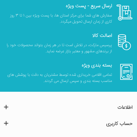
ارسال سریع - پست ویژه
سفارش های شما برای مرکز استان ها، با پست ویژه بین 1 تا 3 روز
کاری از زمان ارسال تحویل میگردد.
اصالت کالا
پرسیس مارکت، در تلاش است تا در هر زمان بتواند محصولات خود را
از برندهای مشهور و معتبر بازار عرضه نماید.
بسته بندی ویژه
تمامی اقلامی خریداری شده توسط مشتریان به دقت با پوشش های
مناسب بسته بندی و سپس ارسال می گردند.
اطلاعات
حساب کاربری