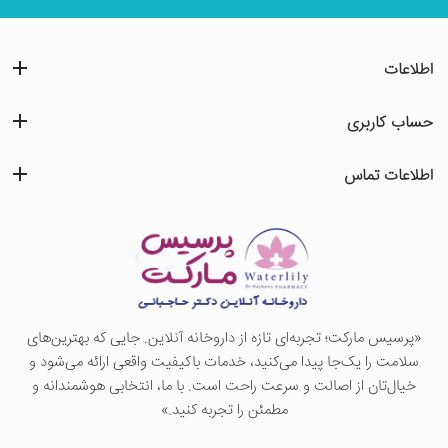
اطلاعات
حساب کاربری
اطلاعات تماس
«پرسيس ماركت؛ تجربه‌ای تازه از داروخانه آنلاین. جایی که بهترین‌های
سلامت را یک‌جا پیدا می‌کنید، خدمات باکیفیت واقعی ارائه می‌شود و
خیال‌تان از اصالت و سرعت راحت است. با ما، انتخابی هوشمندانه و
مطمئن را تجربه کنید.»