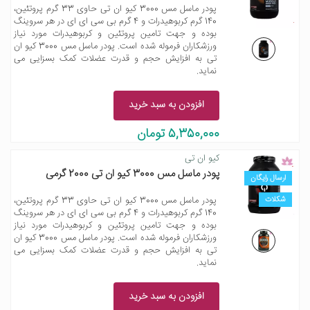
پودر ماسل مس 3000 کیو ان تی حاوی 33 گرم پروتئین،
140 گرم کربوهیدرات و 4 گرم بی سی ای ای در هر سروینگ
بوده و جهت تامین پروتئین و کربوهیدرات مورد نیاز
ورزشکاران فرموله شده است. پودر ماسل مس 3000 کیو ان
تی به افزایش حجم و قدرت عضلات کمک بسزایی می
نماید.
افزودن به سبد خرید
5,350,000 تومان
کیو ان تی
پودر ماسل مس 3000 کیو ان تی 2000 گرمی
ارسال رایگان
شکلات
پودر ماسل مس 3000 کیو ان تی حاوی 33 گرم پروتئین،
140 گرم کربوهیدرات و 4 گرم بی سی ای ای در هر سروینگ
بوده و جهت تامین پروتئین و کربوهیدرات مورد نیاز
ورزشکاران فرموله شده است. پودر ماسل مس 3000 کیو ان
تی به افزایش حجم و قدرت عضلات کمک بسزایی می
نماید.
افزودن به سبد خرید