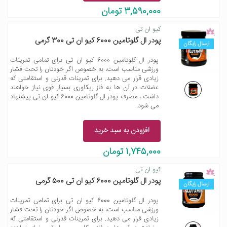
3,590,000 تومان
کیو ان تی
پودر ال گلوتامین 6000 کیو ان تی 300 گرمی
ارسال رایگان
پودر ال گلوتامین 6000 کیو ان تی برای تمامی تمرینات
ورزشی مناسب است، به خصوص اگر خودتان را تحت فشار
زیادی قرار می دهید. برای تمرینات قدرتی و استقامتی که
عضلات در آن ها به فاز ریکاوری بسیار قوی نیاز خواهند
داشت ، مصرف پودر ال گلوتامین 6000 کیو ان تی پیشنهاد
می شود.
افزودن به سبد خرید
1,745,000 تومان
کیو ان تی
پودر ال گلوتامین 6000 کیو ان تی 500 گرمی
ارسال رایگان
پودر ال گلوتامین 6000 کیو ان تی برای تمامی تمرینات
ورزشی مناسب است، به خصوص اگر خودتان را تحت فشار
زیادی قرار می دهید. برای تمرینات قدرتی و استقامتی که