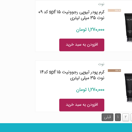
نوت
کرم پودر تیوپی رجوونیت spf 15 کد 09
نوت 35 میلی لیتری
1,270,000 تومان
افزودن به سبد خرید
نوت
کرم پودر تیوپی رجوونیت spf 15 کد14
نوت 35 میلی لیتری
1,270,000 تومان
افزودن به سبد خرید
2
1
قبلی