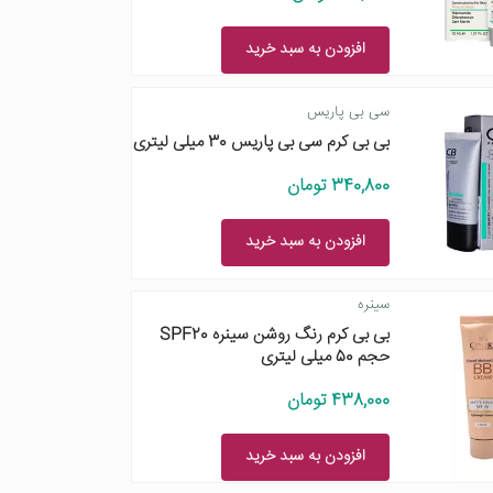
افزودن به سبد خرید
سی بی پاریس
بی بی کرم سی بی پاریس 30 میلی لیتری
340,800 تومان
افزودن به سبد خرید
سینره
بی بی کرم رنگ روشن سینره SPF20
حجم 50 میلی لیتری
438,000 تومان
افزودن به سبد خرید