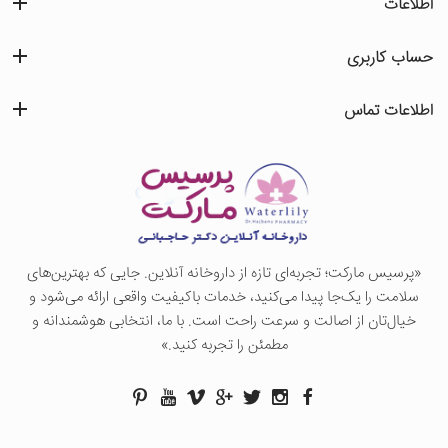
اطلاعات
حساب کاربری
اطلاعات تماس
«پرسيس ماركت؛ تجربه‌ای تازه از داروخانه آنلاین. جایی که بهترین‌های
سلامت را یک‌جا پیدا می‌کنید، خدمات باکیفیت واقعی ارائه می‌شود و
خیال‌تان از اصالت و سرعت راحت است. با ما، انتخابی هوشمندانه و
مطمئن را تجربه کنید.»