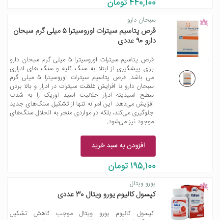
440,100 تومان
سبحان دارو
قرص پتاسیم سیترات اوروسیترا 5 میلی گرم سبحان
دارو 90 عددی
قرص پتاسیم سیترات اوروسیترا 5 میلی گرم سبحان دارو
برای پیشگیری از ابتلا به سنگ کلیه و سنگ های ادراری
می باشد. قرص پتاسیم سیترات اوروسیترا 5 میلی گرم
سبحان دارو با افزایش غلظت سیترات در ادرار و بالا بردن
سطح اسیدیته ادرار حلالیت اسید اوریک را به شدت
افزایش می‌دهد. این امر نه تنها از تشکیل سنگ‌های جدید
جلوگیری می‌کند، بلکه در مواردی منجر به انحلال سنگ‌های
موجود نیز می‌شود.
افزودن به سبد خرید
195,100 تومان
یورو ویتال
کپسول کالیوم یورو ویتال 30 عددی
کپسول کالیوم یورو ویتال موجب کاهش تشکیل