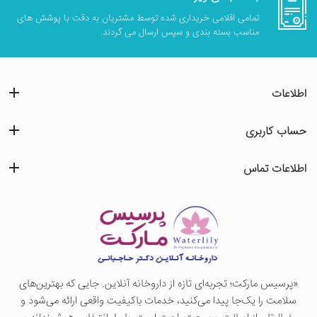
تمامی اقلامی خریداری شده توسط مشتریان به دقت با پوشش های
مناسب بسته بندی و سپس ارسال می گردند.
اطلاعات
حساب کاربری
اطلاعات تماس
«پرسيس ماركت؛ تجربه‌ای تازه از داروخانه آنلاین. جایی که بهترین‌های
سلامت را یک‌جا پیدا می‌کنید، خدمات باکیفیت واقعی ارائه می‌شود و