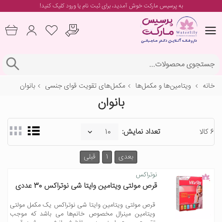
به پرسیس مارکت خوش آمدید، برای
ثبت نام یا ورود
کلیک کنید!
خانه
ویتامین‌ها و مکمل‌ها
مکمل‌های تقویت قوای جنسی
بانوان
بانوان
6 کالا
تعداد نمایش:
بعدی
1
قبلی
نوتراکس
قرص مولتی ویتامین وایتا شی نوتراکس 30 عددی
قرص مولتی ویتامین وایتا شی نوتراکس یک مکمل مولتی
ویتامین مینرال مخصوص خانم‌ها می باشد که موجب