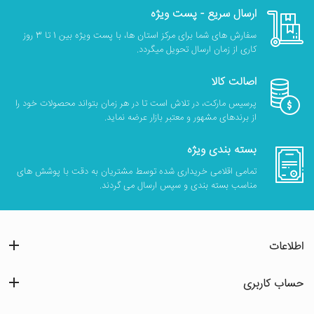
ارسال سریع - پست ویژه
سفارش های شما برای مرکز استان ها، با پست ویژه بین 1 تا 3 روز
کاری از زمان ارسال تحویل میگردد.
اصالت کالا
پرسیس مارکت، در تلاش است تا در هر زمان بتواند محصولات خود را
از برندهای مشهور و معتبر بازار عرضه نماید.
بسته بندی ویژه
تمامی اقلامی خریداری شده توسط مشتریان به دقت با پوشش های
مناسب بسته بندی و سپس ارسال می گردند.
اطلاعات
حساب کاربری