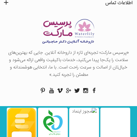
اطلاعات تماس
«پرسيس ماركت؛ تجربه‌ای تازه از داروخانه آنلاین. جایی که بهترین‌های
سلامت را یک‌جا پیدا می‌کنید، خدمات باکیفیت واقعی ارائه می‌شود و
خیال‌تان از اصالت و سرعت راحت است. با ما، انتخابی هوشمندانه و
مطمئن را تجربه کنید.»