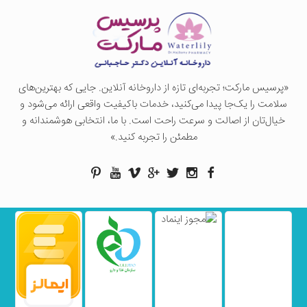
«پرسيس ماركت؛ تجربه‌ای تازه از داروخانه آنلاین. جایی که بهترین‌های
سلامت را یک‌جا پیدا می‌کنید، خدمات باکیفیت واقعی ارائه می‌شود و
خیال‌تان از اصالت و سرعت راحت است. با ما، انتخابی هوشمندانه و
مطمئن را تجربه کنید.»