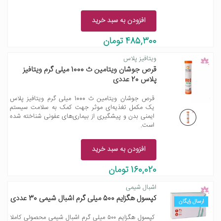
افزودن به سبد خرید
485,300 تومان
ویتافیز پلاس
قرص جوشان ویتامین ث 1000 میلی گرم ویتافیز
پلاس 20 عددی
قرص جوشان ویتامین ث 1000 میلی گرم ویتافیز پلاس
یک مکمل تغذیه‌ای موثر جهت کمک به سلامت سیستم
ایمنی بدن و پیشگیری از بیماری‌های عفونی شناخته شده
است.
افزودن به سبد خرید
160,020 تومان
اشبال شیمی
کپسول هگزایم 500 میلی گرم اشبال شیمی 30 عددی
ارسال رایگان
کپسول هگزایم ۵۰۰ میلی گرم اشبال شیمی محصولی کاملا