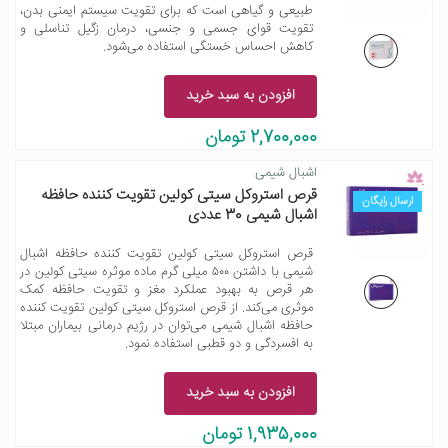
طبیعی و گیاهی است که برای تقویت سیستم ایمنی بدن،
تقویت قوای جسمی و جنسی، درمان زگیل تناسلی و
کاهش احساس خستگی استفاده می‌شود.
افزودن به سبد خرید
2,700,000 تومان
اشبال شیمی
قرص استروکل سیتی کولین تقویت کننده حافظه
ارسال رایگان
اشبال شیمی 30 عددی
قرص استروکل سیتی کولین تقویت کننده حافظه اشبال
شیمی با داشتن ۵۰۰ میلی گرم ماده موثره سیتی کولین در
هر قرص به بهبود عملکرد مغز و تقویت حافظه کمک
موثری می‌کند. از قرص استروکل سیتی کولین تقویت کننده
حافظه اشبال شیمی می‌توان در رژیم درمانی بیماران مبتلا
به افسردگی و دو قطبی استفاده نمود.
افزودن به سبد خرید
1,935,000 تومان