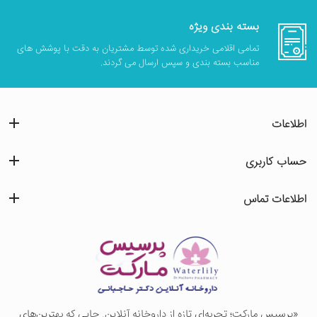
بسته بندی ویژه
تمامی اقلامی خریداری شده توسط مشتریان به دقت با پوشش های
مناسب بسته بندی و سپس ارسال می گردند.
اطلاعات
حساب کاربری
اطلاعات تماس
«پرسيس ماركت؛ تجربه‌ای تازه از داروخانه آنلاین. جایی که بهترین‌های