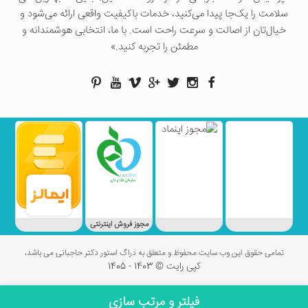
سلامت را یک‌جا پیدا می‌کنید، خدمات باکیفیت واقعی ارائه می‌شود و
خیال‌تان از اصالت و سرعت راحت است. با ما، انتخابی هوشمندانه و
مطمئن را تجربه کنید.»
مجوز فروش اینترنتی
تمامی حقوق این وب سایت محفوظ و متعلق به دراگ استور دکتر حاجبانی می باشد،
کپی رایت © 1403 - 1405
فیلتر و مرتب سازی