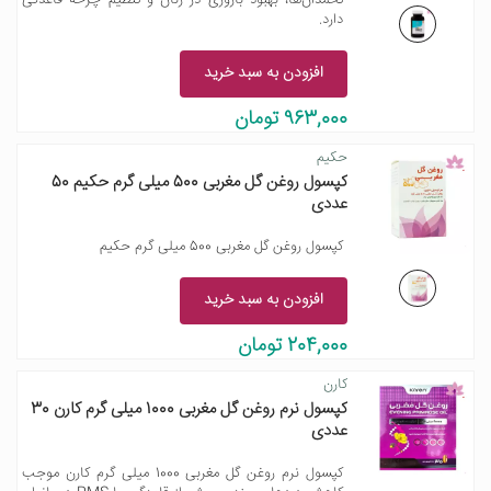
تخمدان‌ها، بهبود باروری در زنان و تنظیم چرخه قاعدگی
دارد.
افزودن به سبد خرید
963,000 تومان
حکیم
کپسول روغن گل مغربی 500 میلی گرم حکیم 50
عددی
کپسول روغن گل مغربی 500 میلی گرم حکیم
افزودن به سبد خرید
204,000 تومان
کارن
کپسول نرم روغن گل مغربی 1000 میلی گرم کارن 30
عددی
کپسول نرم روغن گل مغربی 1000 میلی گرم کارن موجب