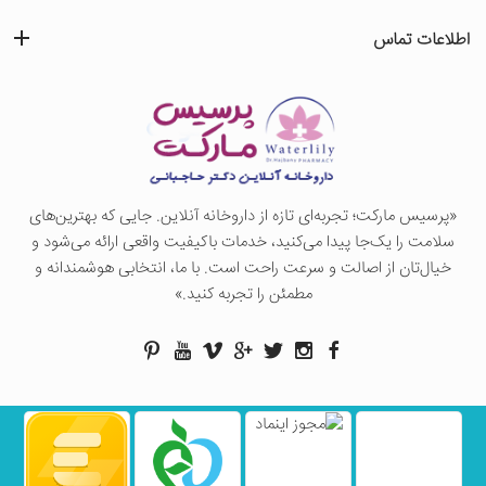
اطلاعات تماس
«پرسيس ماركت؛ تجربه‌ای تازه از داروخانه آنلاین. جایی که بهترین‌های
سلامت را یک‌جا پیدا می‌کنید، خدمات باکیفیت واقعی ارائه می‌شود و
خیال‌تان از اصالت و سرعت راحت است. با ما، انتخابی هوشمندانه و
مطمئن را تجربه کنید.»