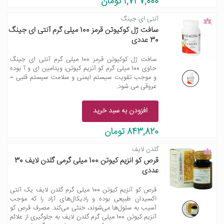
1,737,000 تومان
آنتی ای ‌جینگ
سافت ژل کوکیوتن قرمز 100 میلی گرم آنتی ای جینگ
30 عددی
سافت ژل کوکیوتن قرمز 100 میلی گرم آنتی ای جینگ
حاوی 100 میلی گرم کو آنزیم کیوتن، ویتامین ای و آ بوده
و موجب تقویت سیستم ایمنی و سلامت سیستم قلبی –
عروقی می شود.
افزودن به سبد خرید
843,820 تومان
گلدن لایف
قرص کو انزیم کیوتن 100 میلی گرمی گلدن لایف 30
عددی
قرص کو آنزیم کیوتن 100 میلی گرم گلدن لایف یک آنتی
اکسیدان طبیعی بوده و رادیکال‌های آزاد را که موجب
آسیب به سلول‌ها می‌شوند، خنثی می‌کند. مصرف قرص کو
آنزیم کیوتن 100 میلی گرم گلدن لایف به جلوگیری از علائم