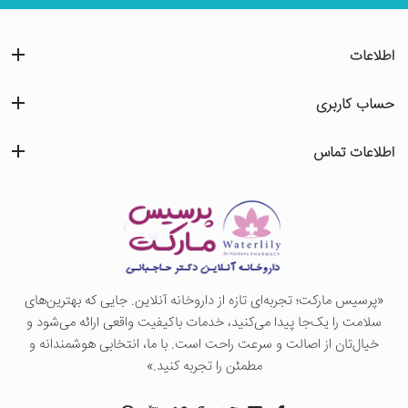
اطلاعات
حساب کاربری
اطلاعات تماس
«پرسيس ماركت؛ تجربه‌ای تازه از داروخانه آنلاین. جایی که بهترین‌های
سلامت را یک‌جا پیدا می‌کنید، خدمات باکیفیت واقعی ارائه می‌شود و
خیال‌تان از اصالت و سرعت راحت است. با ما، انتخابی هوشمندانه و
مطمئن را تجربه کنید.»