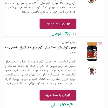
کوکیوتن 30 میلی گرم مای متا تهران شیمی به حفظ
سلامت قلب و عروق کمک کرده و سطح چربی خون و
همچنین فشار خون را در بدن کاهش می‌دهد.
افزودن به سبد خرید
476,400 تومان
تهران شیمی
قرص کوکیوتن 100 میلی گرم مای متا تهران شیمی 60
عددی
قرص کوکیوتن 100 میلی گرم مای متا تهران شیمی برای
تأمین کوآنزیم کیوتن در بدن و کمک به حفظ سلامت و
عملکرد سلول‌های قلبی و مغزی استفاده می شود. قرص
کوکیوتن 100 میلی گرم مای متا تهران شیمی برای تقویت
تولید انرژی سلولی، محافظت قلب و عروق، بهبود قدرت
باروری در زوجین و بهبود عملکرد ورزشی استفاده می شود.
افزودن به سبد خرید
923,400 تومان