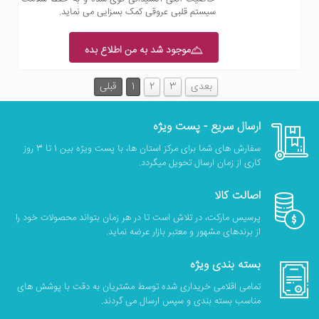
سیستم قلبی عروقی کمک بسزایی می نماید.
موجود شد به من اطلاع بده
بعدی
3
2
1
قبلی
ارسال سریع - پست ویژه
سفارش های شما برای مرکز استان ها، با پست ویژه بین 1 تا 3 روز
کاری از زمان ارسال تحویل میگردد.
اصالت کالا
پرسیس مارکت، در تلاش است تا در هر زمان بتواند محصولات خود را
از برندهای مشهور و معتبر بازار عرضه نماید.
بسته بندی ویژه
تمامی اقلامی خریداری شده توسط مشتریان به دقت با پوشش های
مناسب بسته بندی و سپس ارسال می گردند.