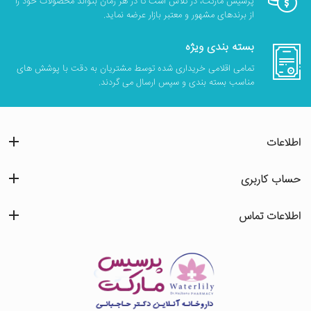
پرسیس مارکت، در تلاش است تا در هر زمان بتواند محصولات خود را
از برندهای مشهور و معتبر بازار عرضه نماید.
بسته بندی ویژه
تمامی اقلامی خریداری شده توسط مشتریان به دقت با پوشش های
مناسب بسته بندی و سپس ارسال می گردند.
اطلاعات
حساب کاربری
اطلاعات تماس