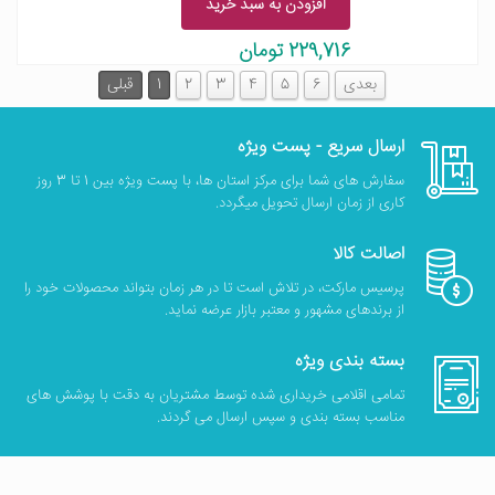
افزودن به سبد خرید
229,716 تومان
بعدی
6
5
4
3
2
1
قبلی
ارسال سریع - پست ویژه
سفارش های شما برای مرکز استان ها، با پست ویژه بین 1 تا 3 روز
کاری از زمان ارسال تحویل میگردد.
اصالت کالا
پرسیس مارکت، در تلاش است تا در هر زمان بتواند محصولات خود را
از برندهای مشهور و معتبر بازار عرضه نماید.
بسته بندی ویژه
تمامی اقلامی خریداری شده توسط مشتریان به دقت با پوشش های
مناسب بسته بندی و سپس ارسال می گردند.