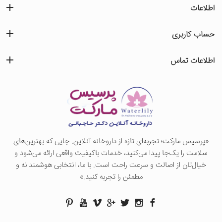
اطلاعات
حساب کاربری
اطلاعات تماس
«پرسيس ماركت؛ تجربه‌ای تازه از داروخانه آنلاین. جایی که بهترین‌های
سلامت را یک‌جا پیدا می‌کنید، خدمات باکیفیت واقعی ارائه می‌شود و
خیال‌تان از اصالت و سرعت راحت است. با ما، انتخابی هوشمندانه و
مطمئن را تجربه کنید.»