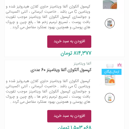
کپسول آلکوژن آلفا ویتامینز حاوی کلاژن هیدرولیز شده و
ویتامین C می باشد . خاصیت آبرسانی ، آنتی اکسیدانی
و جوانسازی کپسول آلکوژن آلفا ویتامینز موجب تقویت
بافت پوست ، تسریع ترمیم زخم ها ، رفع چین و چروک
های پوستی و همچنین بهبود عملکرد مفاصل می گردد .
افزودن به سبد خرید
814,377 تومان
آلفا ویتامینز
کپسول آلکوژن آلفا ویتامینز 60 عددی
ارسال رایگان
کپسول آلکوژن آلفا ویتامینز حاوی کلاژن هیدرولیز شده و
ویتامین C می باشد . خاصیت آبرسانی ، آنتی اکسیدانی
و جوانسازی کپسول آلکوژن آلفا ویتامینز موجب تقویت
بافت پوست ، تسریع ترمیم زخم ها ، رفع چین و چروک
های پوستی و همچنین بهبود عملکرد مفاصل می گردد .
افزودن به سبد خرید
1,503,068 تومان