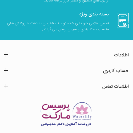
از برندهای مشهور و معتبر بازار عرضه نماید.
بسته بندی ویژه
تمامی اقلامی خریداری شده توسط مشتریان به دقت با پوشش های
مناسب بسته بندی و سپس ارسال می گردند.
اطلاعات
حساب کاربری
اطلاعات تماس