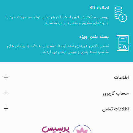
اصالت کالا
پرسیس مارکت، در تلاش است تا در هر زمان بتواند محصولات خود را
از برندهای مشهور و معتبر بازار عرضه نماید.
بسته بندی ویژه
تمامی اقلامی خریداری شده توسط مشتریان به دقت با پوشش های
مناسب بسته بندی و سپس ارسال می گردند.
اطلاعات
حساب کاربری
اطلاعات تماس