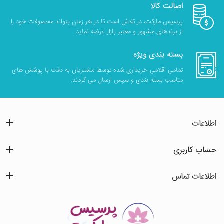
اصالت کالا
پرسیس مارکت، در تلاش است تا در هر زمان بتواند محصولات خود را
از برندهای مشهور و معتبر بازار عرضه نماید.
بسته بندی ویژه
تمامی اقلامی خریداری شده توسط مشتریان به دقت با پوشش های
مناسب بسته بندی و سپس ارسال می گردند.
اطلاعات
حساب کاربری
اطلاعات تماس