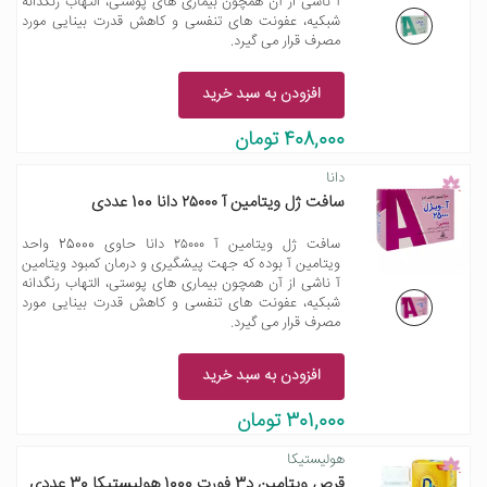
آ ناشی از آن همچون بیماری های پوستی، التهاب رنگدانه
شبکیه، عفونت های تنفسی و کاهش قدرت بینایی مورد
مصرف قرار می گیرد.
افزودن به سبد خرید
408,000 تومان
دانا
سافت ژل ویتامین آ ۲۵۰۰۰ دانا 100 عددی
سافت ژل ویتامین آ ۲۵۰۰۰ دانا حاوی 25000 واحد
ویتامین آ بوده که جهت پیشگیری و درمان کمبود ویتامین
آ ناشی از آن همچون بیماری های پوستی، التهاب رنگدانه
شبکیه، عفونت های تنفسی و کاهش قدرت بینایی مورد
مصرف قرار می گیرد.
افزودن به سبد خرید
301,000 تومان
هولیستیکا
قرص ویتامین د3 فورت 1000 هولیستیکا 30 عددی