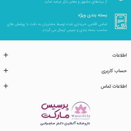
از برندهای مشهور و معتبر بازار عرضه نماید.
بسته بندی ویژه
تمامی اقلامی خریداری شده توسط مشتریان به دقت با پوشش های
مناسب بسته بندی و سپس ارسال می گردند.
اطلاعات
حساب کاربری
اطلاعات تماس