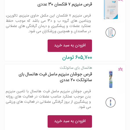
قرص منیزیم ۷ فلکسان 30 عددی
قرص منیزیم ۷ فلکسان این مکمل حاوی منیزیم، تائورین،
ویتامین های گروه ب و د3 می باشد که موجب حفظ
عملکرد عضلات و پیشگیری و درمان گرفتگی های عضلانی
در سالمندان و همچنین ورزشکاران می شود.
افزودن به سبد خرید
605,700 تومان
هانسال بای سانوتکت
قرص جوشان منیزیم ماسل فیت هانسال بای
سانوتکت 20 عددی
قرص جوشان منیزیم ماسل فیت هانسال با تامین منیزیم
بدن موجب عملکرد مناسب عضلات در فعالیت های روزانه
و پیشگیری از بروز گرفتگی عضلانی در فعالیت های ورزشی
می شود.
افزودن به سبد خرید