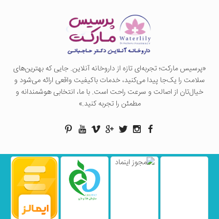
«پرسيس ماركت؛ تجربه‌ای تازه از داروخانه آنلاین. جایی که بهترین‌های
سلامت را یک‌جا پیدا می‌کنید، خدمات باکیفیت واقعی ارائه می‌شود و
خیال‌تان از اصالت و سرعت راحت است. با ما، انتخابی هوشمندانه و
مطمئن را تجربه کنید.»