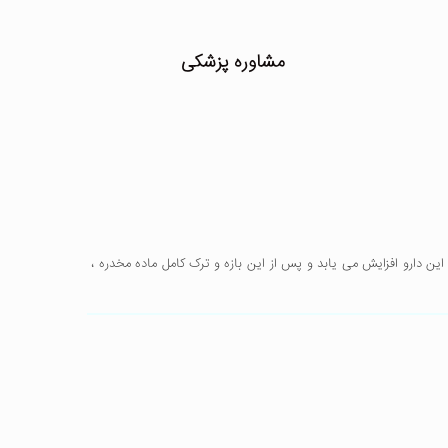
مشاوره پزشکی
ن دارو افزایش می یابد و پس از این بازه و ترک کامل ماده مخدره ،