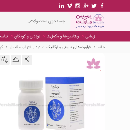
زیبایی
ویتامین‌ها و مکمل‌ها
نوزادان و کودکان
تناسب
خانه
فرآورده‌های طبیعی و ارگانیک
درد و التهاب مفاصل
کپس
زیبایی
ویتامین‌ها و مکمل‌ها
نوزادان و کودکان
تناسب