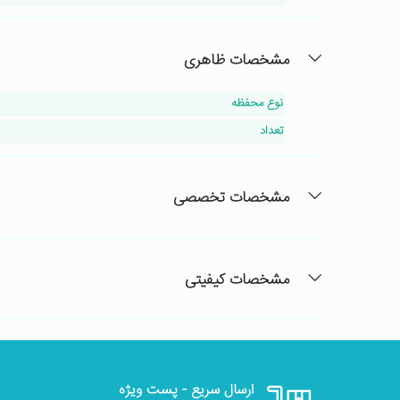
مشخصات ظاهری
نوع محفظه
تعداد
مشخصات تخصصی
مشخصات کیفیتی
ارسال سریع - پست ویژه