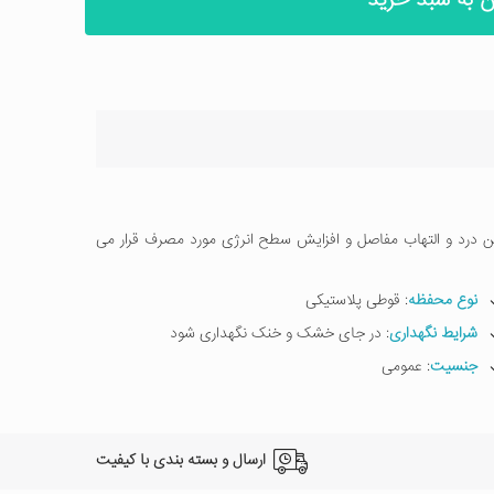
ن به سبد خرید
درد و التهاب مفاصل و افزایش سطح انرژی مورد مصرف قرار می
نوع محفظه
: قوطی پلاستیکی
شرایط نگهداری
: در جای خشک و خنک نگهداری شود
جنسیت
: عمومی
ارسال و بسته بندی با کیفیت