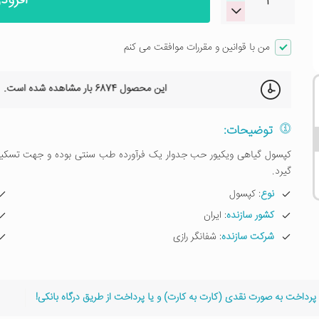
افزود
من با قوانین و مقررات موافقت می کنم
این محصول
6874 بار
مشاهده شده است.
توضیحات:
کپسول گیاهی ویکیور حب جدوار یک فرآورده طب سنتی بوده و جهت تسکین 
گیرد.
نوع
: کپسول
کشور سازنده
: ایران
شرکت سازنده
: شفانگر رازی
 پرداخت به صورت نقدی (کارت به کارت) و یا پرداخت از طریق درگاه بانکی!