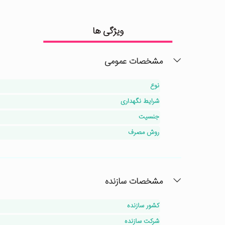
ویژگی ها
مشخصات عمومی
نوع
شرایط نگهداری
جنسیت
روش مصرف
مشخصات سازنده
کشور سازنده
شرکت سازنده