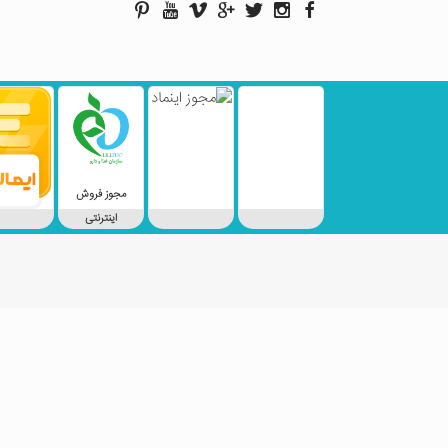
مجوز فروش
اینترنتی