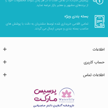
پرسیس مارکت، در تلاش است تا در هر زمان بتواند محصولات خود را
از برندهای مشهور و معتبر بازار عرضه نماید.
بسته بندی ویژه
تمامی اقلامی خریداری شده توسط مشتریان به دقت با پوشش های
مناسب بسته بندی و سپس ارسال می گردند.
اطلاعات
حساب کاربری
اطلاعات تماس