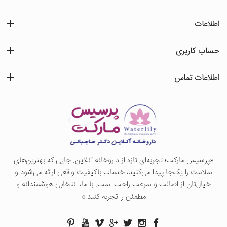
اطلاعات
حساب کاربری
اطلاعات تماس
«پرسيس ماركت؛ تجربه‌ای تازه از داروخانه آنلاین. جایی که بهترین‌های
سلامت را یک‌جا پیدا می‌کنید، خدمات باکیفیت واقعی ارائه می‌شود و
خیال‌تان از اصالت و سرعت راحت است. با ما، انتخابی هوشمندانه و
مطمئن را تجربه کنید.»