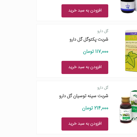
افزودن به سبد خرید
گل دارو
شربت پکتوگل گل دارو
117,000 تومان
افزودن به سبد خرید
گل دارو
شربت سینه توسیان گل دارو
214,000 تومان
افزودن به سبد خرید