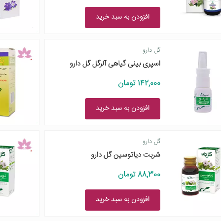
افزودن به سبد خرید
گل دارو
اسپری بینی گیاهی آلرگل گل دارو
142,000 تومان
افزودن به سبد خرید
گل دارو
شربت دیاتوسین گل دارو
88,300 تومان
افزودن به سبد خرید