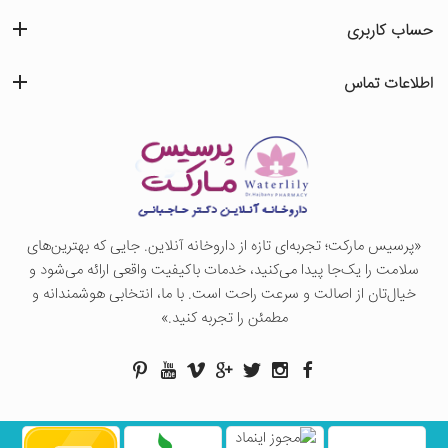
حساب کاربری
اطلاعات تماس
«پرسيس ماركت؛ تجربه‌ای تازه از داروخانه آنلاین. جایی که بهترین‌های
سلامت را یک‌جا پیدا می‌کنید، خدمات باکیفیت واقعی ارائه می‌شود و
خیال‌تان از اصالت و سرعت راحت است. با ما، انتخابی هوشمندانه و
مطمئن را تجربه کنید.»