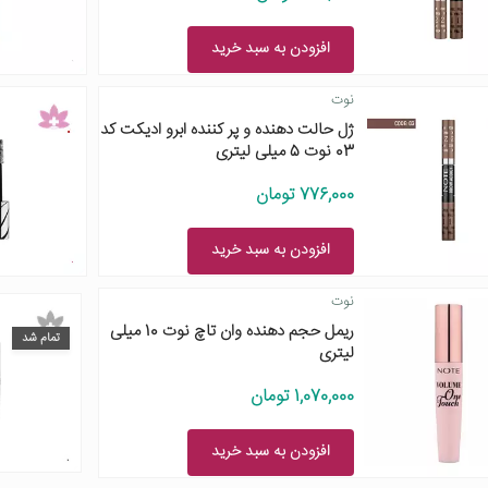
افزودن به سبد خرید
نوت
ژل حالت دهنده و پر کننده ابرو ادیکت کد
03 نوت 5 میلی لیتری
776,000 تومان
افزودن به سبد خرید
نوت
ریمل حجم دهنده وان تاچ نوت 10 میلی
تمام شد
لیتری
1,070,000 تومان
افزودن به سبد خرید