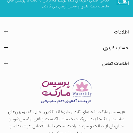
تمامی اقلامی خریداری شده توسط مشتریان به دقت با پوشش های
مناسب بسته بندی و سپس ارسال می گردند.
اطلاعات
حساب کاربری
اطلاعات تماس
«پرسيس ماركت؛ تجربه‌ای تازه از داروخانه آنلاین. جایی که بهترین‌های
سلامت را یک‌جا پیدا می‌کنید، خدمات باکیفیت واقعی ارائه می‌شود و
خیال‌تان از اصالت و سرعت راحت است. با ما، انتخابی هوشمندانه و