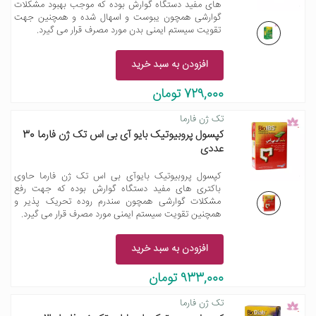
های مفید دستگاه گوارش بوده که موجب بهبود مشکلات
گوارشی همچون یبوست و اسهال شده و همچنین جهت
تقویت سیستم ایمنی بدن مورد مصرف قرار می گیرد.
افزودن به سبد خرید
729,000 تومان
تک ژن فارما
کپسول پروبیوتیک بایو آی بی اس تک ژن فارما 30
عددی
کپسول پروبیوتیک بایوآی بی اس تک ژن فارما حاوی
باکتری های مفید دستگاه گوارش بوده که جهت رفع
مشکلات گوارشی همچون سندرم روده تحریک پذیر و
همچنین تقویت سیستم ایمنی مورد مصرف قرار می گیرد.
افزودن به سبد خرید
933,000 تومان
تک ژن فارما