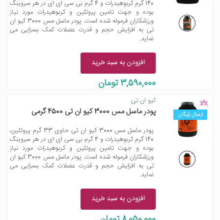
140 گرم کربوهیدرات و 4 گرم بی سی ای ای در هر سروینگ
بوده و جهت تامین پروتئین و کربوهیدرات مورد نیاز
ورزشکاران فرموله شده است. پودر ماسل مس 3000 کیو ان
تی به افزایش حجم و قدرت عضلات کمک بسزایی می
نماید.
افزودن به سبد خرید
3,590,000 تومان
کیو ان تی
پودر ماسل مس 3000 کیو ان تی 4500 گرمی
ارسال رایگان
پودر ماسل مس 3000 کیو ان تی حاوی 33 گرم پروتئین،
140 گرم کربوهیدرات و 4 گرم بی سی ای ای در هر سروینگ
بوده و جهت تامین پروتئین و کربوهیدرات مورد نیاز
ورزشکاران فرموله شده است. پودر ماسل مس 3000 کیو ان
تی به افزایش حجم و قدرت عضلات کمک بسزایی می
نماید.
افزودن به سبد خرید
8,050,000 تومان