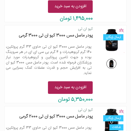
افزودن به سبد خرید
1,495,000 تومان
کیو ان تی
پودر ماسل مس 3000 کیو ان تی 3000 گرمی
ارسال رایگان
پودر ماسل مس 3000 کیو ان تی حاوی 33 گرم پروتئین،
140 گرم کربوهیدرات و 4 گرم بی سی ای ای در هر سروینگ
بوده و جهت تامین پروتئین و کربوهیدرات مورد نیاز
ورزشکاران فرموله شده است. پودر ماسل مس 3000 کیو ان
تی به افزایش حجم و قدرت عضلات کمک بسزایی می
نماید.
افزودن به سبد خرید
5,350,000 تومان
کیو ان تی
پودر ماسل مس 3000 کیو ان تی 2000 گرمی
ارسال رایگان
شکلات
پودر ماسل مس 3000 کیو ان تی حاوی 33 گرم پروتئین،