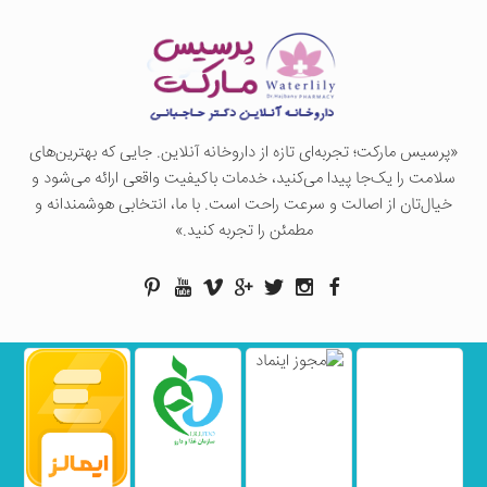
«پرسيس ماركت؛ تجربه‌ای تازه از داروخانه آنلاین. جایی که بهترین‌های
سلامت را یک‌جا پیدا می‌کنید، خدمات باکیفیت واقعی ارائه می‌شود و
خیال‌تان از اصالت و سرعت راحت است. با ما، انتخابی هوشمندانه و
مطمئن را تجربه کنید.»