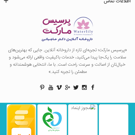
اطلاعات تماس
«پرسيس ماركت؛ تجربه‌ای تازه از داروخانه آنلاین. جایی که بهترین‌های
سلامت را یک‌جا پیدا می‌کنید، خدمات باکیفیت واقعی ارائه می‌شود و
خیال‌تان از اصالت و سرعت راحت است. با ما، انتخابی هوشمندانه و
مطمئن را تجربه کنید.»