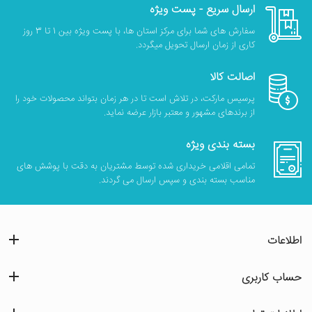
ارسال سریع - پست ویژه
سفارش های شما برای مرکز استان ها، با پست ویژه بین 1 تا 3 روز
کاری از زمان ارسال تحویل میگردد.
اصالت کالا
پرسیس مارکت، در تلاش است تا در هر زمان بتواند محصولات خود را
از برندهای مشهور و معتبر بازار عرضه نماید.
بسته بندی ویژه
تمامی اقلامی خریداری شده توسط مشتریان به دقت با پوشش های
مناسب بسته بندی و سپس ارسال می گردند.
اطلاعات
حساب کاربری